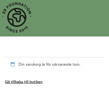
Din varukorg är för närvarande tom.
Gå tillbaka till butiken